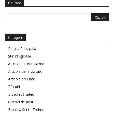
Căutare
Categorii
Pagina Principala
Știri religioase
Articole Ortodoxia.md
Articole de la vizitatori
Articole preluate
Tâlcuiri
Bibliotecă video
Gustări de post
Biserica Sfinta Treime