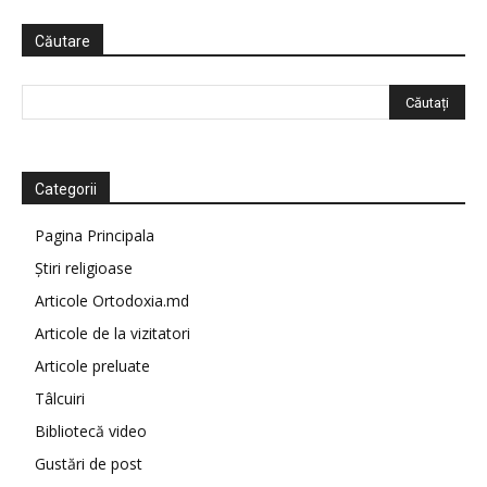
Căutare
Categorii
Pagina Principala
Știri religioase
Articole Ortodoxia.md
Articole de la vizitatori
Articole preluate
Tâlcuiri
Bibliotecă video
Gustări de post