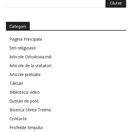
Categorii
Pagina Principala
Știri religioase
Articole Ortodoxia.md
Articole de la vizitatori
Articole preluate
Tâlcuiri
Bibliotecă video
Gustări de post
Biserica Sfinta Treime
Contacte
Profețiile timpului