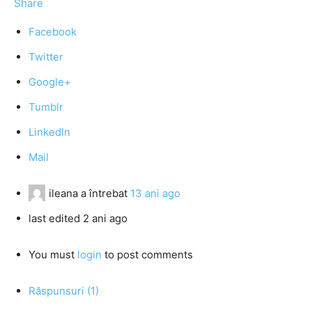
Share
Facebook
Twitter
Google+
Tumblr
LinkedIn
Mail
ileana
a întrebat
13 ani ago
last edited 2 ani ago
You must
login
to post comments
Răspunsuri (1)