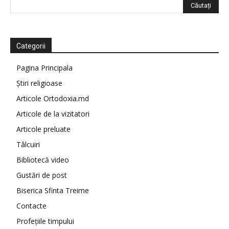
Categorii
Pagina Principala
Știri religioase
Articole Ortodoxia.md
Articole de la vizitatori
Articole preluate
Tâlcuiri
Bibliotecă video
Gustări de post
Biserica Sfinta Treime
Contacte
Profețiile timpului