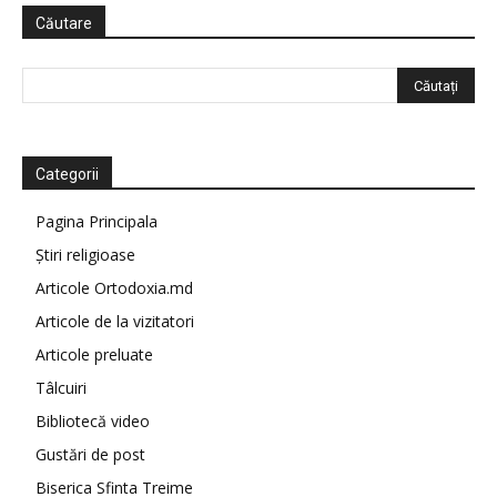
Căutare
Categorii
Pagina Principala
Știri religioase
Articole Ortodoxia.md
Articole de la vizitatori
Articole preluate
Tâlcuiri
Bibliotecă video
Gustări de post
Biserica Sfinta Treime