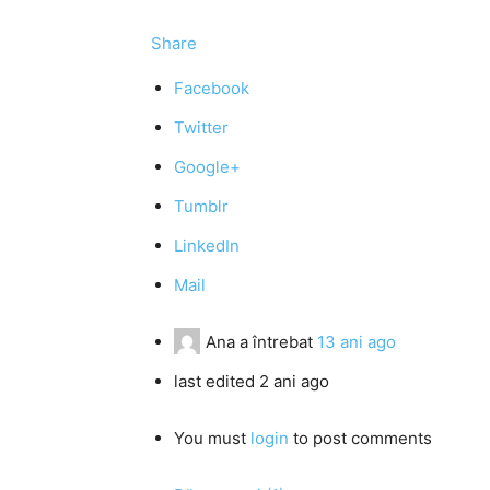
Share
Facebook
Twitter
Google+
Tumblr
LinkedIn
Mail
Ana
a întrebat
13 ani ago
last edited 2 ani ago
You must
login
to post comments