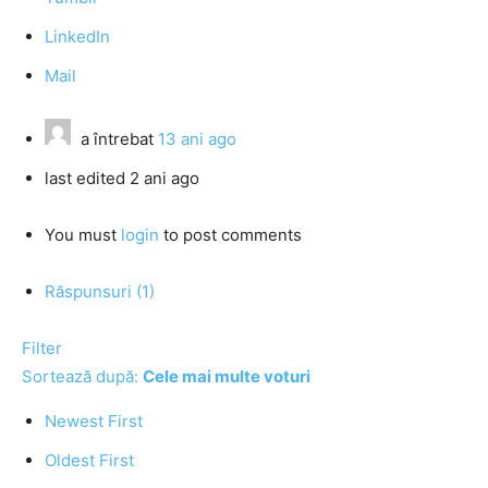
LinkedIn
Mail
a întrebat
13 ani ago
last edited 2 ani ago
You must
login
to post comments
Răspunsuri (1)
Filter
Sortează după:
Cele mai multe voturi
Newest First
Oldest First