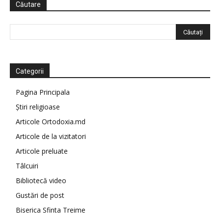
Căutare
Categorii
Pagina Principala
Știri religioase
Articole Ortodoxia.md
Articole de la vizitatori
Articole preluate
Tâlcuiri
Bibliotecă video
Gustări de post
Biserica Sfinta Treime