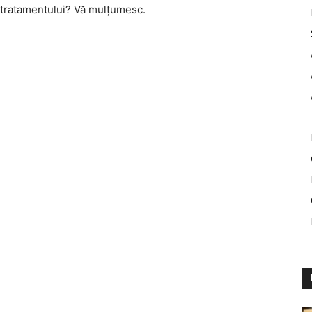
i tratamentului? Vă mulţumesc.