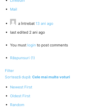
LinkedIn
Mail
a întrebat
13 ani ago
last edited 2 ani ago
You must
login
to post comments
Răspunsuri (1)
Filter
Sortează după:
Cele mai multe voturi
Newest First
Oldest First
Random