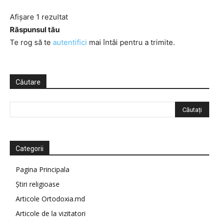
Afișare 1 rezultat
Răspunsul tău
Te rog să te
autentifici
mai întâi pentru a trimite.
Căutare
Categorii
Pagina Principala
Știri religioase
Articole Ortodoxia.md
Articole de la vizitatori