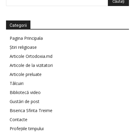
Categorii
Pagina Principala
Știri religioase
Articole Ortodoxia.md
Articole de la vizitatori
Articole preluate
Tâlcuiri
Bibliotecă video
Gustări de post
Biserica Sfinta Treime
Contacte
Profețiile timpului