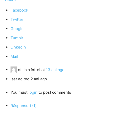
Facebook
Twitter
Google+
Tumblr
LinkedIn
Mail
otilia
a întrebat
13 ani ago
last edited 2 ani ago
You must
login
to post comments
Răspunsuri (1)