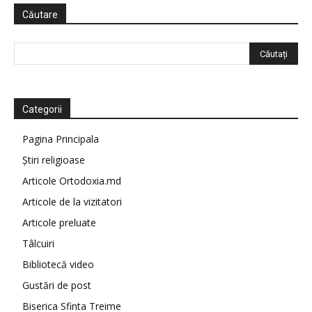
Căutare
Categorii
Pagina Principala
Știri religioase
Articole Ortodoxia.md
Articole de la vizitatori
Articole preluate
Tâlcuiri
Bibliotecă video
Gustări de post
Biserica Sfinta Treime