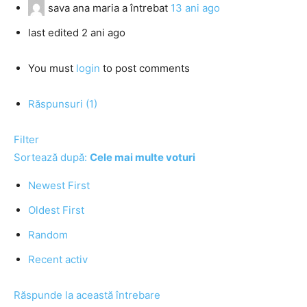
sava ana maria
a întrebat
13 ani ago
last edited 2 ani ago
You must
login
to post comments
Răspunsuri (1)
Filter
Sortează după:
Cele mai multe voturi
Newest First
Oldest First
Random
Recent activ
Răspunde la această întrebare