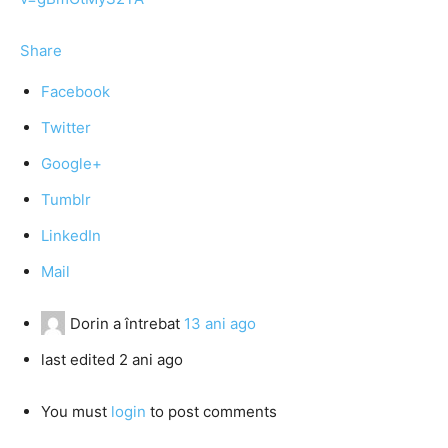
Share
Facebook
Twitter
Google+
Tumblr
LinkedIn
Mail
Dorin
a întrebat
13 ani ago
last edited 2 ani ago
You must
login
to post comments