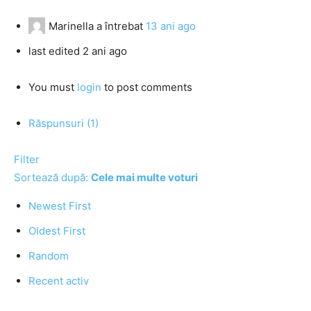
Marinella
a întrebat
13 ani ago
last edited 2 ani ago
You must
login
to post comments
Răspunsuri (1)
Filter
Sortează după:
Cele mai multe voturi
Newest First
Oldest First
Random
Recent activ