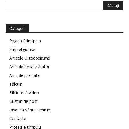
Categorii
Pagina Principala
Știri religioase
Articole Ortodoxia.md
Articole de la vizitatori
Articole preluate
Tâlcuiri
Bibliotecă video
Gustări de post
Biserica Sfinta Treime
Contacte
Profețiile timpului