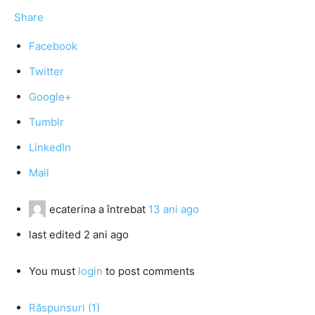
Share
Facebook
Twitter
Google+
Tumblr
LinkedIn
Mail
ecaterina
a întrebat
13 ani ago
last edited 2 ani ago
You must
login
to post comments
Răspunsuri (1)