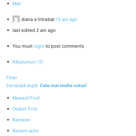
Mail
diana
a întrebat
13 ani ago
last edited 2 ani ago
You must
login
to post comments
Răspunsuri (1)
Filter
Sortează după:
Cele mai multe voturi
Newest First
Oldest First
Random
Recent activ