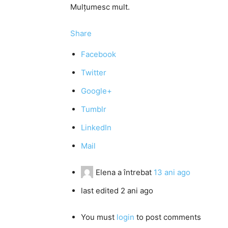
Mulţumesc mult.
Share
Facebook
Twitter
Google+
Tumblr
LinkedIn
Mail
Elena
a întrebat
13 ani ago
last edited 2 ani ago
You must
login
to post comments