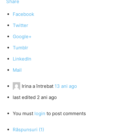
Share
Facebook
Twitter
Google+
Tumblr
LinkedIn
Mail
Irina
a întrebat
13 ani ago
last edited 2 ani ago
You must
login
to post comments
Răspunsuri (1)