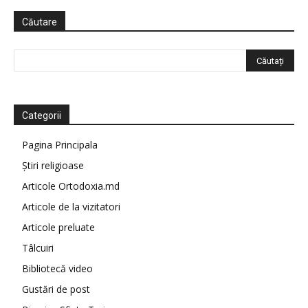
Căutare
Categorii
Pagina Principala
Știri religioase
Articole Ortodoxia.md
Articole de la vizitatori
Articole preluate
Tâlcuiri
Bibliotecă video
Gustări de post