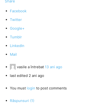
Share
Facebook
Twitter
Google+
Tumblr
LinkedIn
Mail
vasile
a întrebat
13 ani ago
last edited 2 ani ago
You must
login
to post comments
Răspunsuri (1)