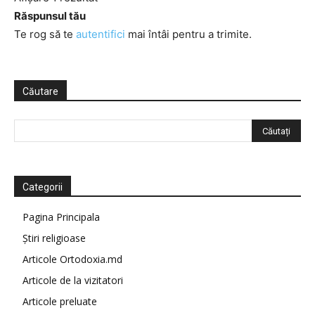
Răspunsul tău
Te rog să te
autentifici
mai întâi pentru a trimite.
Căutare
Categorii
Pagina Principala
Știri religioase
Articole Ortodoxia.md
Articole de la vizitatori
Articole preluate