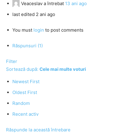
Veaceslav
a întrebat
13 ani ago
last edited 2 ani ago
You must
login
to post comments
Răspunsuri (1)
Filter
Sortează după:
Cele mai multe voturi
Newest First
Oldest First
Random
Recent activ
Răspunde la această întrebare