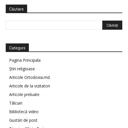
Căutare
Categorii
Pagina Principala
Știri religioase
Articole Ortodoxia.md
Articole de la vizitatori
Articole preluate
Tâlcuiri
Bibliotecă video
Gustări de post