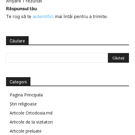
Afișare 1 rezultat
Răspunsul tău
Te rog să te
autentifici
mai întâi pentru a trimite.
Căutare
Categorii
Pagina Principala
Știri religioase
Articole Ortodoxia.md
Articole de la vizitatori
Articole preluate