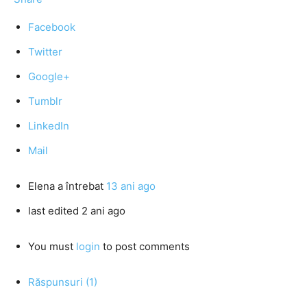
Facebook
Twitter
Google+
Tumblr
LinkedIn
Mail
Elena
a întrebat
13 ani ago
last edited 2 ani ago
You must
login
to post comments
Răspunsuri (1)