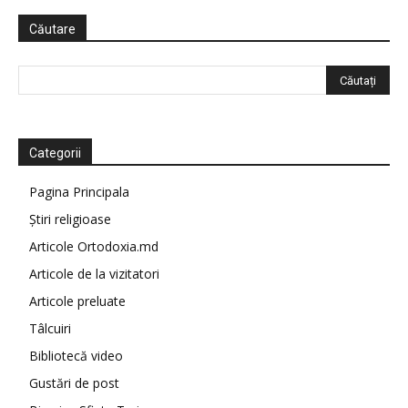
Căutare
Categorii
Pagina Principala
Știri religioase
Articole Ortodoxia.md
Articole de la vizitatori
Articole preluate
Tâlcuiri
Bibliotecă video
Gustări de post