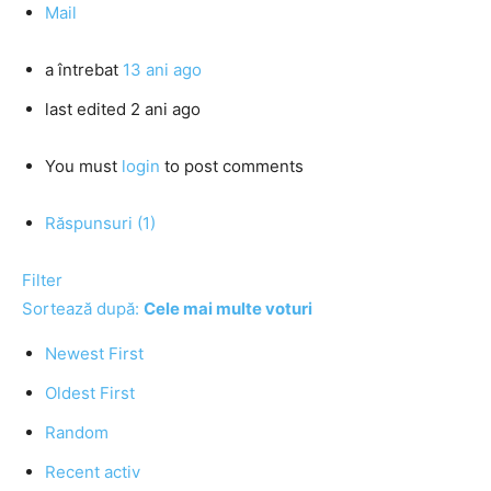
Mail
a întrebat
13 ani ago
last edited 2 ani ago
You must
login
to post comments
Răspunsuri (1)
Filter
Sortează după:
Cele mai multe voturi
Newest First
Oldest First
Random
Recent activ