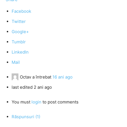
Facebook
Twitter
Google+
Tumblr
LinkedIn
Mail
Octav
a întrebat
16 ani ago
last edited 2 ani ago
You must
login
to post comments
Răspunsuri (1)