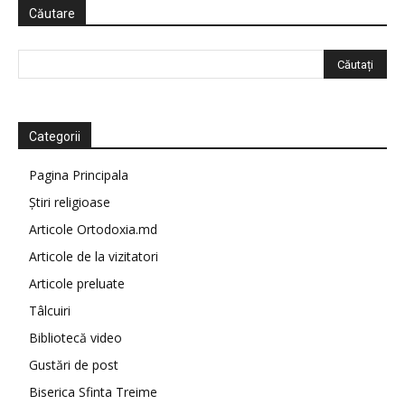
Căutare
Categorii
Pagina Principala
Știri religioase
Articole Ortodoxia.md
Articole de la vizitatori
Articole preluate
Tâlcuiri
Bibliotecă video
Gustări de post
Biserica Sfinta Treime