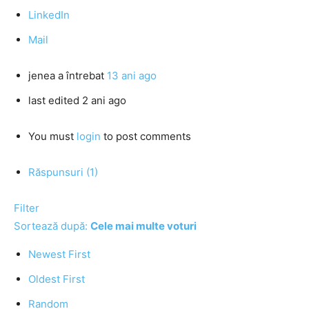
LinkedIn
Mail
jenea
a întrebat
13 ani ago
last edited 2 ani ago
You must
login
to post comments
Răspunsuri (1)
Filter
Sortează după:
Cele mai multe voturi
Newest First
Oldest First
Random