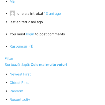
Mail
Ionela
a întrebat
13 ani ago
last edited 2 ani ago
You must
login
to post comments
Răspunsuri (1)
Filter
Sortează după:
Cele mai multe voturi
Newest First
Oldest First
Random
Recent activ