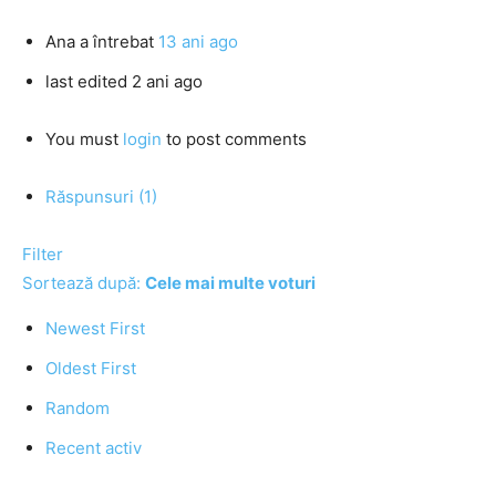
Ana
a întrebat
13 ani ago
last edited 2 ani ago
You must
login
to post comments
Răspunsuri (1)
Filter
Sortează după:
Cele mai multe voturi
Newest First
Oldest First
Random
Recent activ