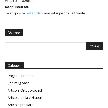
Afișare 1 rezultat
Răspunsul tău
Te rog să te
autentifici
mai întâi pentru a trimite.
Căutare
Categorii
Pagina Principala
Știri religioase
Articole Ortodoxia.md
Articole de la vizitatori
Articole preluate