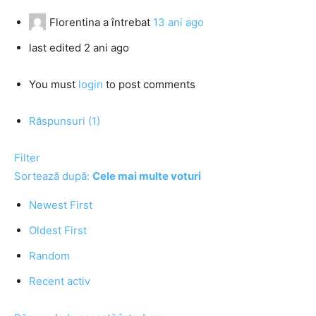
Florentina
a întrebat
13 ani ago
last edited 2 ani ago
You must
login
to post comments
Răspunsuri (1)
Filter
Sortează după:
Cele mai multe voturi
Newest First
Oldest First
Random
Recent activ