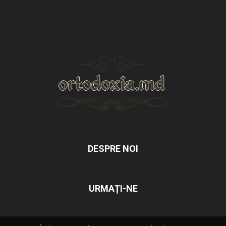
DESPRE NOI
URMAȚI-NE