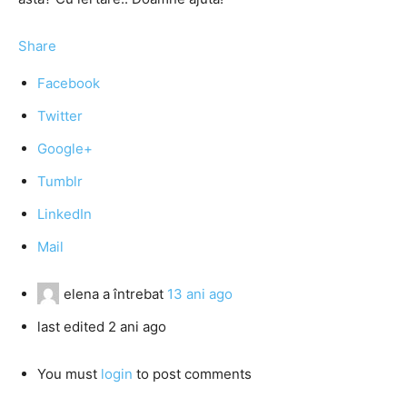
Share
Facebook
Twitter
Google+
Tumblr
LinkedIn
Mail
elena
a întrebat
13 ani ago
last edited 2 ani ago
You must
login
to post comments