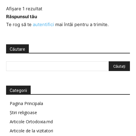
Afișare 1 rezultat
Răspunsul tău
Te rog să te
autentifici
mai întâi pentru a trimite.
Căutare
Categorii
Pagina Principala
Știri religioase
Articole Ortodoxia.md
Articole de la vizitatori