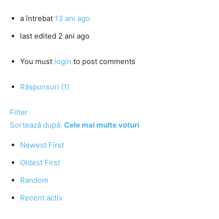
a întrebat
13 ani ago
last edited 2 ani ago
You must
login
to post comments
Răspunsuri (1)
Filter
Sortează după:
Cele mai multe voturi
Newest First
Oldest First
Random
Recent activ