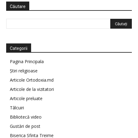
Căutare
Categorii
Pagina Principala
Știri religioase
Articole Ortodoxia.md
Articole de la vizitatori
Articole preluate
Tâlcuiri
Bibliotecă video
Gustări de post
Biserica Sfinta Treime