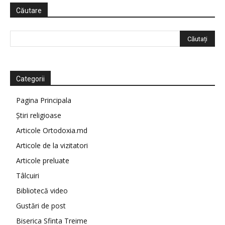
Căutare
Categorii
Pagina Principala
Știri religioase
Articole Ortodoxia.md
Articole de la vizitatori
Articole preluate
Tâlcuiri
Bibliotecă video
Gustări de post
Biserica Sfinta Treime