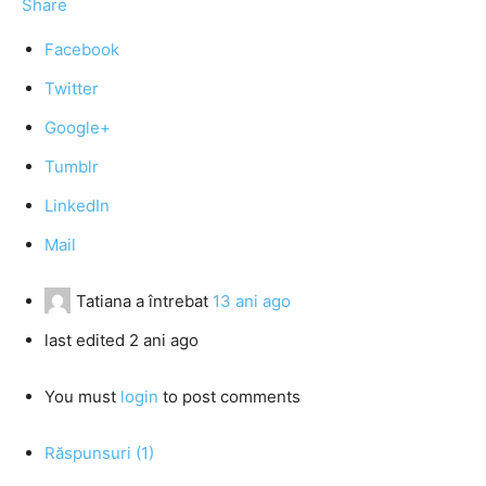
Share
Facebook
Twitter
Google+
Tumblr
LinkedIn
Mail
Tatiana
a întrebat
13 ani ago
last edited 2 ani ago
You must
login
to post comments
Răspunsuri (1)