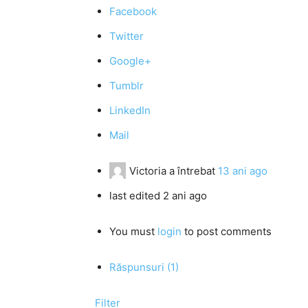
Facebook
Twitter
Google+
Tumblr
LinkedIn
Mail
Victoria
a întrebat
13 ani ago
last edited 2 ani ago
You must
login
to post comments
Răspunsuri (1)
Filter