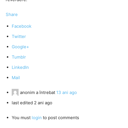
Share
Facebook
Twitter
Google+
Tumblr
LinkedIn
Mail
anonim
a întrebat
13 ani ago
last edited 2 ani ago
You must
login
to post comments