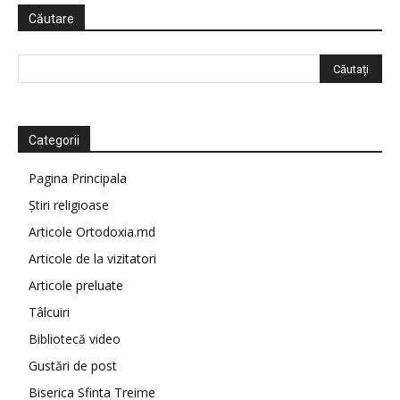
Căutare
Categorii
Pagina Principala
Știri religioase
Articole Ortodoxia.md
Articole de la vizitatori
Articole preluate
Tâlcuiri
Bibliotecă video
Gustări de post
Biserica Sfinta Treime