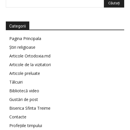
Categorii
Pagina Principala
Știri religioase
Articole Ortodoxia.md
Articole de la vizitatori
Articole preluate
Tâlcuiri
Bibliotecă video
Gustări de post
Biserica Sfinta Treime
Contacte
Profețiile timpului