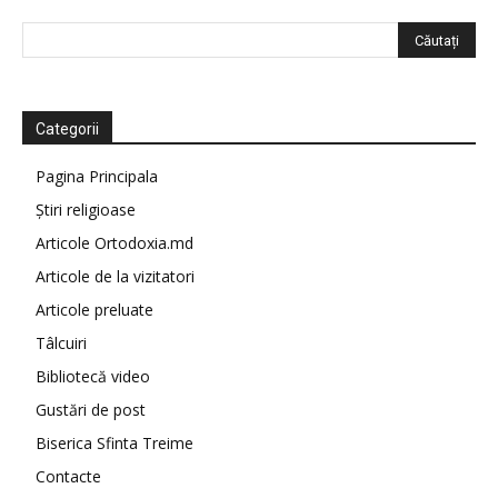
Categorii
Pagina Principala
Știri religioase
Articole Ortodoxia.md
Articole de la vizitatori
Articole preluate
Tâlcuiri
Bibliotecă video
Gustări de post
Biserica Sfinta Treime
Contacte