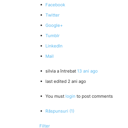
Facebook
Twitter
Google+
Tumblr
LinkedIn
Mail
silvia
a întrebat
13 ani ago
last edited 2 ani ago
You must
login
to post comments
Răspunsuri (1)
Filter