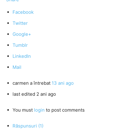
Facebook
Twitter
Google+
Tumblr
LinkedIn
Mail
carmen
a întrebat
13 ani ago
last edited 2 ani ago
You must
login
to post comments
Răspunsuri (1)