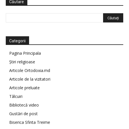
Căutare
Categorii
Pagina Principala
Știri religioase
Articole Ortodoxia.md
Articole de la vizitatori
Articole preluate
Tâlcuiri
Bibliotecă video
Gustări de post
Biserica Sfinta Treime