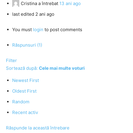
Cristina
a întrebat
13 ani ago
last edited 2 ani ago
You must
login
to post comments
Răspunsuri (1)
Filter
Sortează după:
Cele mai multe voturi
Newest First
Oldest First
Random
Recent activ
Răspunde la această întrebare