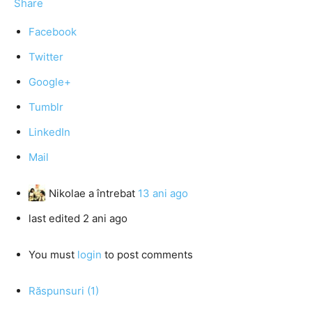
Share
Facebook
Twitter
Google+
Tumblr
LinkedIn
Mail
Nikolae
a întrebat
13 ani ago
last edited 2 ani ago
You must
login
to post comments
Răspunsuri (1)