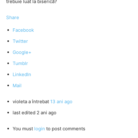
trebuie luat la biserică?
Share
Facebook
Twitter
Google+
Tumblr
LinkedIn
Mail
violeta
a întrebat
13 ani ago
last edited 2 ani ago
You must
login
to post comments