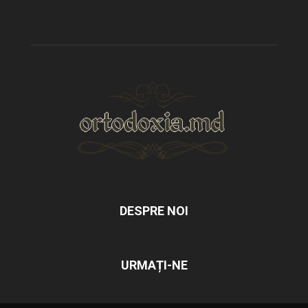
DESPRE NOI
URMAȚI-NE