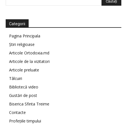
Categorii
Pagina Principala
Știri religioase
Articole Ortodoxia.md
Articole de la vizitatori
Articole preluate
Tâlcuiri
Bibliotecă video
Gustări de post
Biserica Sfinta Treime
Contacte
Profețiile timpului